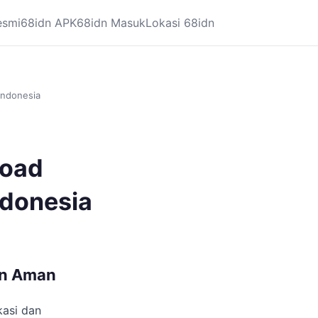
esmi
68idn APK
68idn Masuk
Lokasi 68idn
Indonesia
load
ndonesia
an Aman
kasi dan