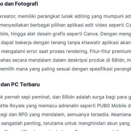
eo dan Fotografi
kreator, memiliki perangkat lunak editing yang mumpuni a
menyediakan berbagai pilihan aplikasi edit video seperti 
bile, hingga alat desain grafis seperti Canva. Dengan men
r dapat bekerja dengan tenang tanpa khawatir aplikasi akan 
 mengalami error saat proses rendering. Fitur-fitur premium 
dibahas secara mendalam dalam deskripsi produk di 68idn,
emilih mana yang paling sesuai dengan spesifikasi perang
 dan PC Terbaru
k pernah sepi peminat, dan 68idn adalah surga bagi para g
ttle Royale yang memacu adrenalin seperti PUBG Mobile da
tegi dan RPG yang mendalam, semuanya tersedia. Keamana
angatlah penting, terutama untuk menghindari akun yang