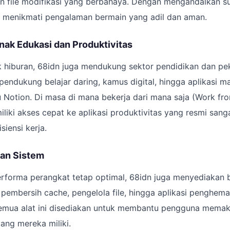
n file modifikasi yang berbahaya. Dengan mengandalkan s
a menikmati pengalaman bermain yang adil dan aman.
nak Edukasi dan Produktivitas
 hiburan, 68idn juga mendukung sektor pendidikan dan pek
 pendukung belajar daring, kamus digital, hingga aplikasi 
au Notion. Di masa di mana bekerja dari mana saja (Work f
iliki akses cepat ke aplikasi produktivitas yang resmi sa
siensi kerja.
 dan Sistem
rforma perangkat tetap optimal, 68idn juga menyediakan b
ri pembersih cache, pengelola file, hingga aplikasi penghem
 Semua alat ini disediakan untuk membantu pengguna memak
ang mereka miliki.