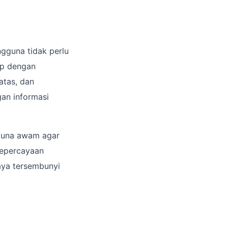
gguna tidak perlu
up dengan
atas, dan
gan informasi
gguna awam agar
kepercayaan
aya tersembunyi