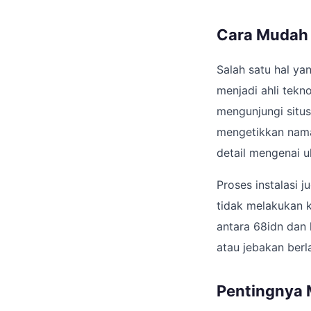
Cara Mudah 
Salah satu hal y
menjadi ahli tekn
mengunjungi situs
mengetikkan nama 
detail mengenai uk
Proses instalasi 
tidak melakukan 
antara 68idn dan 
atau jebakan berl
Pentingnya 