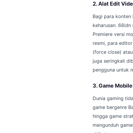
2. Alat Edit Vid
Bagi para konten 
keharusan. 68idn 
Premiere versi mo
resmi, para edito
(force close) atau
juga seringkali 
pengguna untuk m
3. Game Mobile
Dunia gaming tida
game bergenre Ba
hingga game stra
mengunduh game s