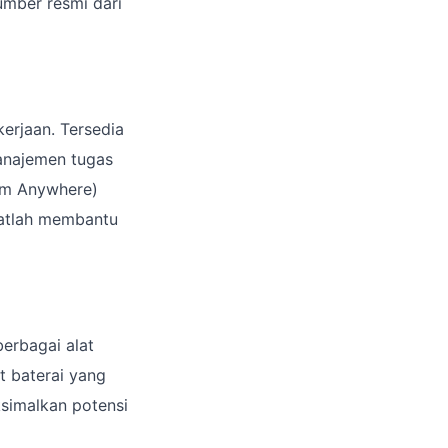
umber resmi dari
erjaan. Tersedia
manajemen tugas
rom Anywhere)
ngatlah membantu
erbagai alat
at baterai yang
simalkan potensi