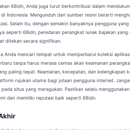
an 68idn, Anda juga turut berkontribusi dalam mendukun
t di Indonesia. Mengunduh dari sumber resmi berarti mengh
asi. Selain itu, dengan semakin banyaknya pengguna yang 
ya seperti 68idn, peredaran perangkat lunak bajakan yang
t ditekan secara signifikan.
ka Anda mencari tempat untuk memperbarui koleksi aplikasi
baru tanpa harus merasa cemas akan keamanan perangka
ang paling tepat. Keamanan, kecepatan, dan kelengkapan k
tform rujukan utama bagi jutaan pengguna internet. Janga
a pada situs yang meragukan. Pastikan selalu menggunakan
mi dan memiliki reputasi baik seperti 68idn.
Akhir