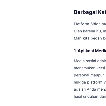
Berbagai Kat
Platform 68idn m
Oleh karena itu, 
Mari kita bedah b
1. Aplikasi Med
Media sosial adal
menemukan versi r
personal maupun p
hingga platform 
adalah Anda menda
hasil unduhan dar