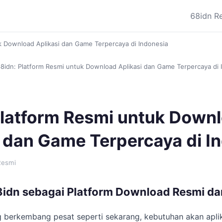
68idn R
k Download Aplikasi dan Game Terpercaya di Indonesia
8idn: Platform Resmi untuk Download Aplikasi dan Game Terpercaya di 
Platform Resmi untuk Down
i dan Game Terpercaya di I
Resmi
idn sebagai Platform Download Resmi d
ng berkembang pesat seperti sekarang, kebutuhan akan apli