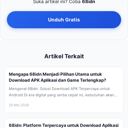
Suka artikel ini? Coba
68idn
Unduh Gratis
Artikel Terkait
Mengapa 68idn Menjadi Pilihan Utama untuk
Download APK Aplikasi dan Game Terlengkap?
Mengenal 68idn: Solusi Download APK Terpercaya untuk
Android Di era digital yang serba cepat ini, kebutuhan akan
aplikasi mobile yang...
25 Mei 2026
68idn: Platform Terpercaya untuk Download Aplikasi