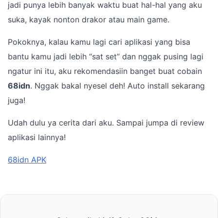
jadi punya lebih banyak waktu buat hal-hal yang aku
suka, kayak nonton drakor atau main game.
Pokoknya, kalau kamu lagi cari aplikasi yang bisa
bantu kamu jadi lebih “sat set” dan nggak pusing lagi
ngatur ini itu, aku rekomendasiin banget buat cobain
68idn
. Nggak bakal nyesel deh! Auto install sekarang
juga!
Udah dulu ya cerita dari aku. Sampai jumpa di review
aplikasi lainnya!
68idn APK