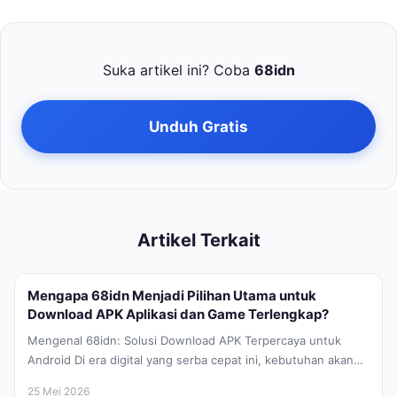
Suka artikel ini? Coba
68idn
Unduh Gratis
Artikel Terkait
Mengapa 68idn Menjadi Pilihan Utama untuk
Download APK Aplikasi dan Game Terlengkap?
Mengenal 68idn: Solusi Download APK Terpercaya untuk
Android Di era digital yang serba cepat ini, kebutuhan akan
aplikasi mobile yang...
25 Mei 2026