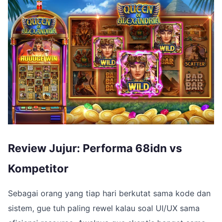
Review Jujur: Performa 68idn vs
Kompetitor
Sebagai orang yang tiap hari berkutat sama kode dan
sistem, gue tuh paling rewel kalau soal UI/UX sama