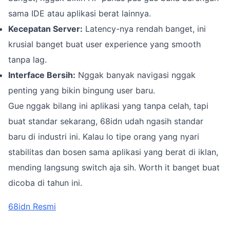
sama IDE atau aplikasi berat lainnya.
Kecepatan Server:
Latency-nya rendah banget, ini
krusial banget buat user experience yang smooth
tanpa lag.
Interface Bersih:
Nggak banyak navigasi nggak
penting yang bikin bingung user baru.
Gue nggak bilang ini aplikasi yang tanpa celah, tapi
buat standar sekarang, 68idn udah ngasih standar
baru di industri ini. Kalau lo tipe orang yang nyari
stabilitas dan bosen sama aplikasi yang berat di iklan,
mending langsung switch aja sih. Worth it banget buat
dicoba di tahun ini.
68idn Resmi